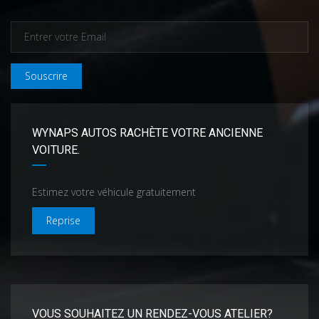
Souscrire
WYNAPS AUTOS RACHÈTE VOTRE ANCIENNE
VOITURE.
Estimez votre véhicule gratuitement
Reprise
VOUS SOUHAITEZ UN RENDEZ-VOUS ATELIER?