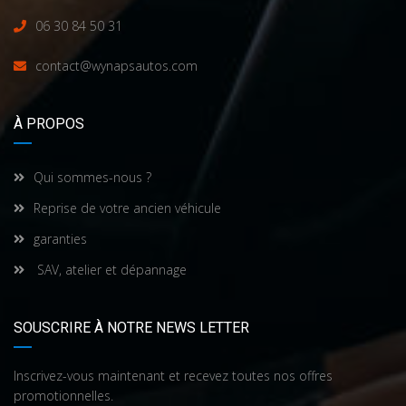
06 30 84 50 31
contact@wynapsautos.com
À PROPOS
Qui sommes-nous ?
Reprise de votre ancien véhicule
garanties
SAV, atelier et dépannage
SOUSCRIRE À NOTRE NEWS LETTER
Inscrivez-vous maintenant et recevez toutes nos offres
promotionnelles.