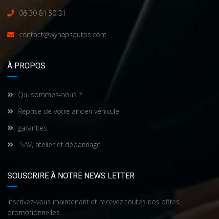
06 30 84 50 31
contact@wynapsautos.com
À PROPOS
Qui sommes-nous ?
Reprise de votre ancien véhicule
garanties
SAV, atelier et dépannage
SOUSCRIRE À NOTRE NEWS LETTER
Inscrivez-vous maintenant et recevez toutes nos offres
promotionnelles.