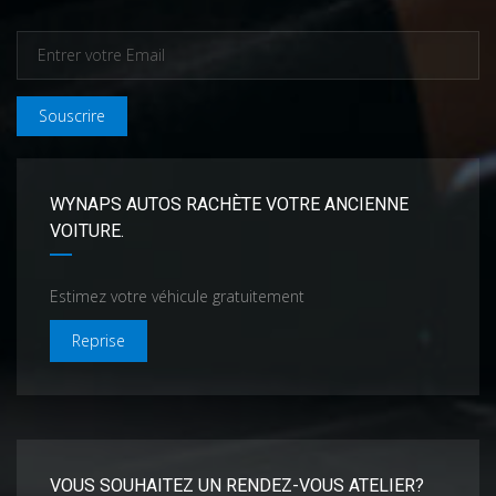
Souscrire
WYNAPS AUTOS RACHÈTE VOTRE ANCIENNE
VOITURE.
Estimez votre véhicule gratuitement
Reprise
VOUS SOUHAITEZ UN RENDEZ-VOUS ATELIER?