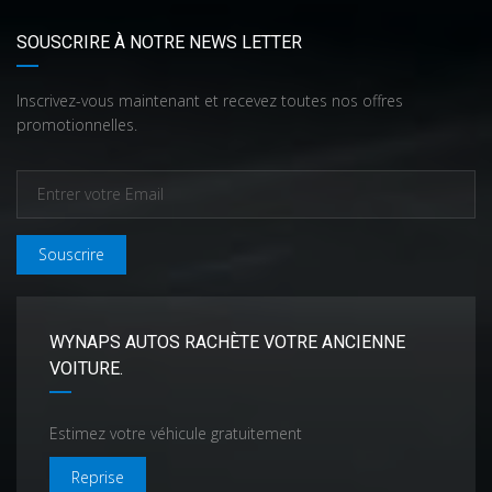
SOUSCRIRE À NOTRE NEWS LETTER
Inscrivez-vous maintenant et recevez toutes nos offres
promotionnelles.
Souscrire
WYNAPS AUTOS RACHÈTE VOTRE ANCIENNE
VOITURE.
Estimez votre véhicule gratuitement
Reprise