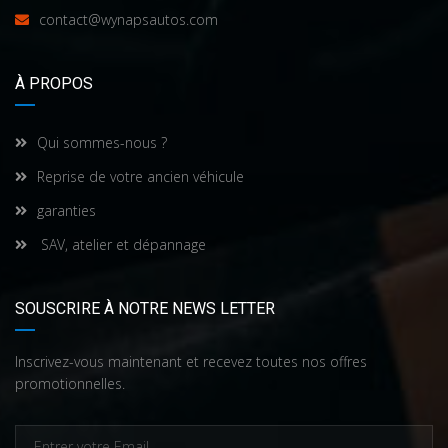
contact@wynapsautos.com
À PROPOS
Qui sommes-nous ?
Reprise de votre ancien véhicule
garanties
SAV, atelier et dépannage
SOUSCRIRE À NOTRE NEWS LETTER
Inscrivez-vous maintenant et recevez toutes nos offres
promotionnelles.