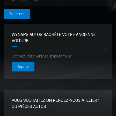
Souscrire
WYNAPS AUTOS RACHÈTE VOTRE ANCIENNE
VOITURE.
Estimez votre véhicule gratuitement
Reprise
VOUS SOUHAITEZ UN RENDEZ-VOUS ATELIER?
OU PIÈCES AUTOS