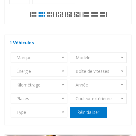
1
Véhicules
Marque
Modèle
Énergie
Boîte de vitesses
Kilométrage
Année
Places
Couleur extérieure
Type
Réinitialiser