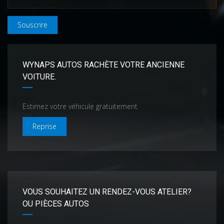
Souscrire
WYNAPS AUTOS RACHÈTE VOTRE ANCIENNE
VOITURE.
Estimez votre véhicule gratuitement
Reprise
VOUS SOUHAITEZ UN RENDEZ-VOUS ATELIER?
OU PIÈCES AUTOS