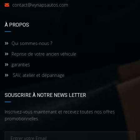
contact@wynapsautos.com
À PROPOS
Qui sommes-nous ?
Reprise de votre ancien véhicule
garanties
SAV, atelier et dépannage
SOUSCRIRE À NOTRE NEWS LETTER
Inscrivez-vous maintenant et recevez toutes nos offres
promotionnelles.