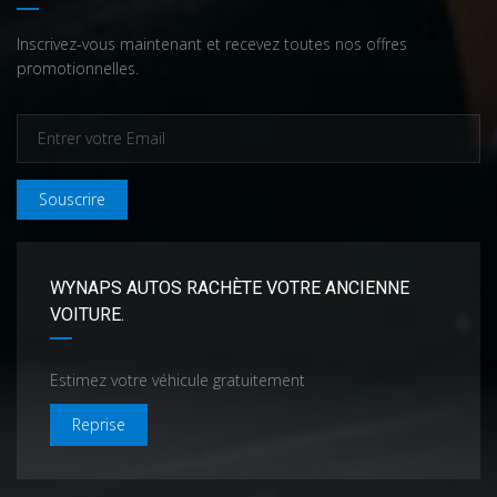
Inscrivez-vous maintenant et recevez toutes nos offres
promotionnelles.
Souscrire
WYNAPS AUTOS RACHÈTE VOTRE ANCIENNE
VOITURE.
Estimez votre véhicule gratuitement
Reprise