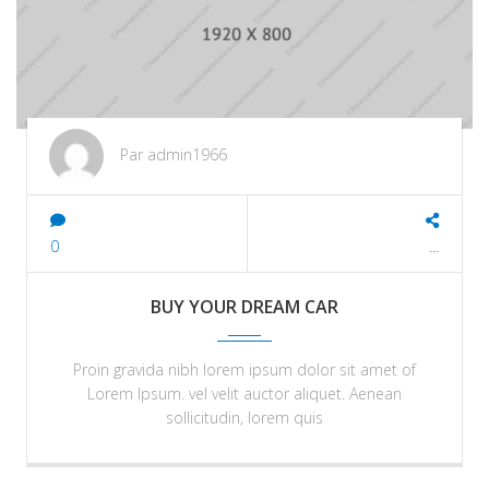
Par admin1966
0
...
BUY YOUR DREAM CAR
Proin gravida nibh lorem ipsum dolor sit amet of
Lorem Ipsum. vel velit auctor aliquet. Aenean
sollicitudin, lorem quis