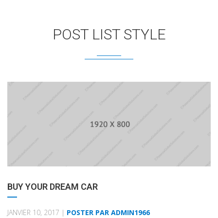
POST LIST STYLE
BUY YOUR DREAM CAR
JANVIER 10, 2017 |
POSTER PAR ADMIN1966