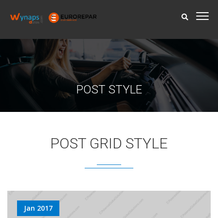
POST STYLE
POST GRID STYLE
Jan 2017