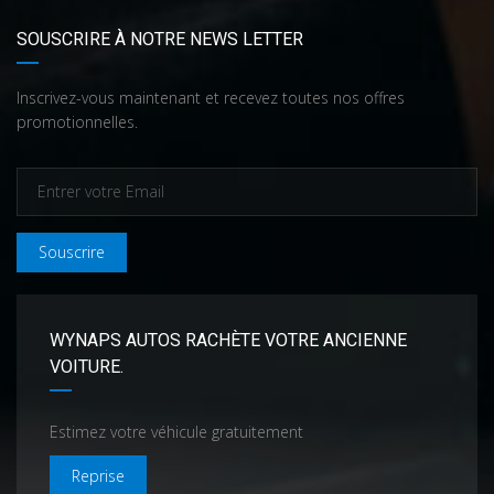
SOUSCRIRE À NOTRE NEWS LETTER
Inscrivez-vous maintenant et recevez toutes nos offres
promotionnelles.
Souscrire
WYNAPS AUTOS RACHÈTE VOTRE ANCIENNE
VOITURE.
Estimez votre véhicule gratuitement
Reprise