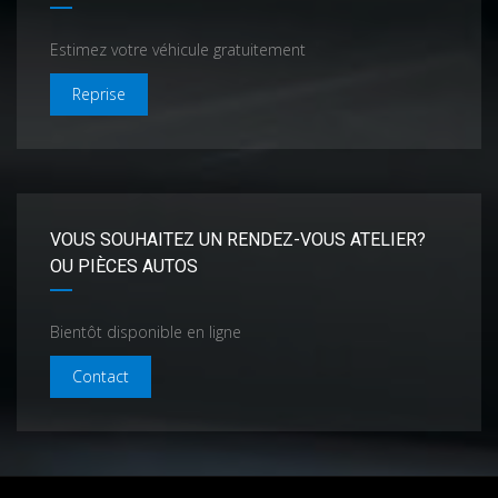
Estimez votre véhicule gratuitement
Reprise
VOUS SOUHAITEZ UN RENDEZ-VOUS ATELIER?
OU PIÈCES AUTOS
Bientôt disponible en ligne
Contact