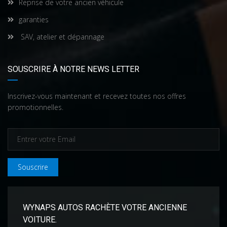
Reprise de votre ancien véhicule
garanties
SAV, atelier et dépannage
SOUSCRIRE À NOTRE NEWS LETTER
Inscrivez-vous maintenant et recevez toutes nos offres
promotionnelles.
Souscrire
WYNAPS AUTOS RACHÈTE VOTRE ANCIENNE
VOITURE.