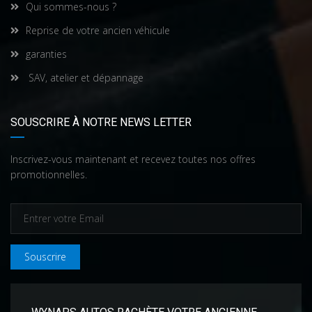
Qui sommes-nous ?
Reprise de votre ancien véhicule
garanties
SAV, atelier et dépannage
SOUSCRIRE À NOTRE NEWS LETTER
Inscrivez-vous maintenant et recevez toutes nos offres
promotionnelles.
Souscrire