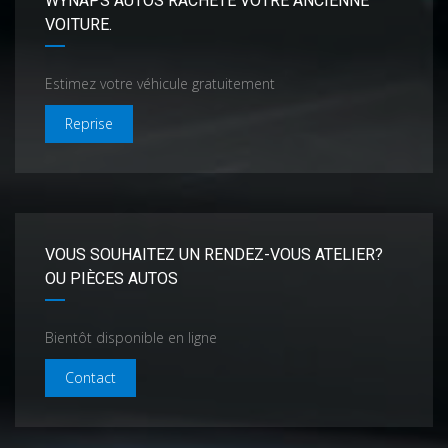
WYNAPS AUTOS RACHÈTE VOTRE ANCIENNE
VOITURE.
Estimez votre véhicule gratuitement
Reprise
VOUS SOUHAITEZ UN RENDEZ-VOUS ATELIER?
OU PIÈCES AUTOS
Bientôt disponible en ligne
Contact