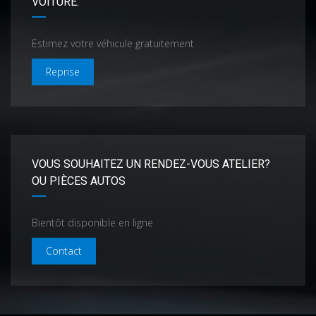
VOITURE.
Estimez votre véhicule gratuitement
Reprise
VOUS SOUHAITEZ UN RENDEZ-VOUS ATELIER?
OU PIÈCES AUTOS
Bientôt disponible en ligne
Contact