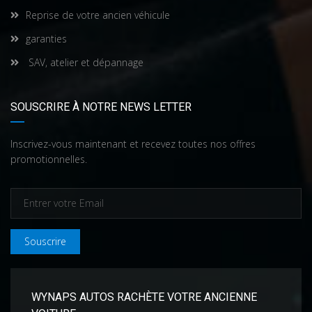
Reprise de votre ancien véhicule
garanties
SAV, atelier et dépannage
SOUSCRIRE À NOTRE NEWS LETTER
Inscrivez-vous maintenant et recevez toutes nos offres
promotionnelles.
Souscrire
WYNAPS AUTOS RACHÈTE VOTRE ANCIENNE