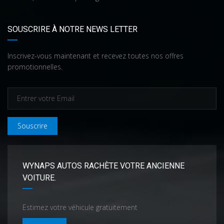
SOUSCRIRE À NOTRE NEWS LETTER
Inscrivez-vous maintenant et recevez toutes nos offres
promotionnelles.
Souscrire
WYNAPS AUTOS RACHÈTE VOTRE ANCIENNE
VOITURE.
Estimez votre véhicule gratuitement