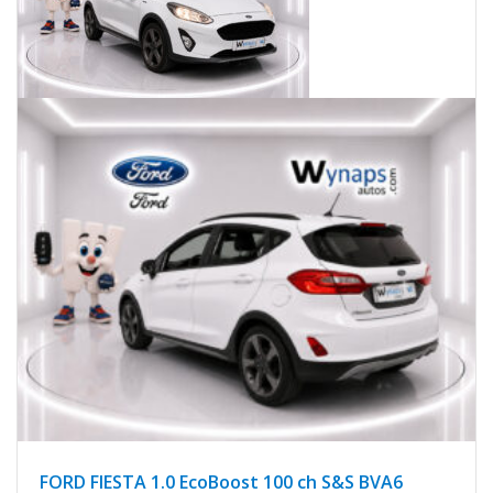
FORD FIESTA 1.0 EcoBoost 100 ch S&S BVA6