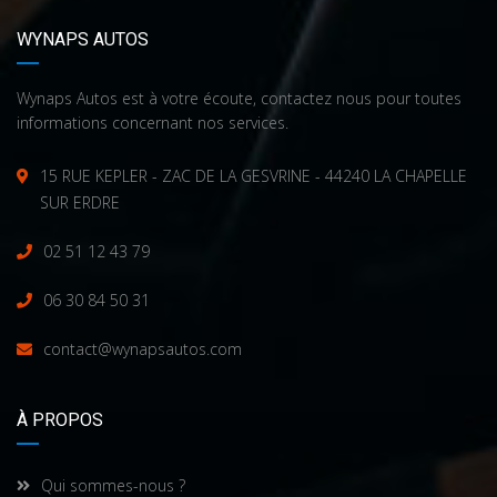
WYNAPS AUTOS
Wynaps Autos est à votre écoute, contactez nous pour toutes
informations concernant nos services.
15 RUE KEPLER - ZAC DE LA GESVRINE - 44240 LA CHAPELLE
SUR ERDRE
02 51 12 43 79
06 30 84 50 31
contact@wynapsautos.com
À PROPOS
Qui sommes-nous ?