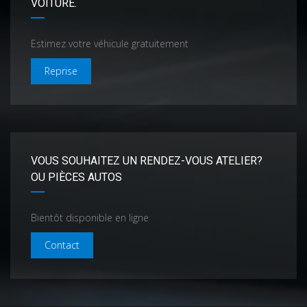
VOITURE.
Estimez votre véhicule gratuitement
Reprise
VOUS SOUHAITEZ UN RENDEZ-VOUS ATELIER?
OU PIÈCES AUTOS
Bientôt disponible en ligne
Contact