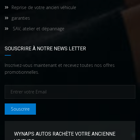
Reprise de votre ancien véhicule
garanties
SAV, atelier et dépannage
SOUSCRIRE À NOTRE NEWS LETTER
Inscrivez-vous maintenant et recevez toutes nos offres
promotionnelles.
Souscrire
WYNAPS AUTOS RACHÈTE VOTRE ANCIENNE