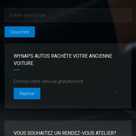
Souscrire
WYNAPS AUTOS RACHÈTE VOTRE ANCIENNE
VOITURE.
Estimez votre véhicule gratuitement
Reprise
VOUS SOUHAITEZ UN RENDEZ-VOUS ATELIER?