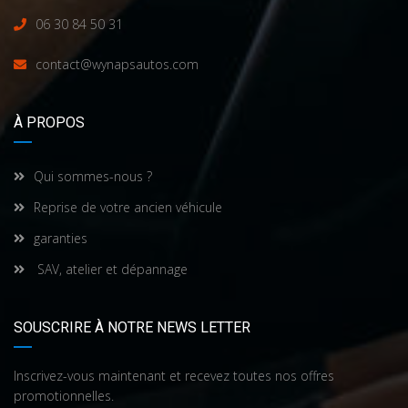
06 30 84 50 31
contact@wynapsautos.com
À PROPOS
Qui sommes-nous ?
Reprise de votre ancien véhicule
garanties
SAV, atelier et dépannage
SOUSCRIRE À NOTRE NEWS LETTER
Inscrivez-vous maintenant et recevez toutes nos offres
promotionnelles.