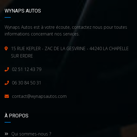
WYNAPS AUTOS
Wynaps Autos est à votre écoute, contactez nous pour toutes
informations concernant nos services.
15 RUE KEPLER - ZAC DE LA GESVRINE - 44240 LA CHAPELLE
SUR ERDRE
02 51 12 43 79
06 30 84 50 31
contact@wynapsautos.com
À PROPOS
Qui sommes-nous ?