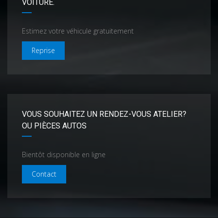
VOITURE.
Estimez votre véhicule gratuitement
Reprise
VOUS SOUHAITEZ UN RENDEZ-VOUS ATELIER?
OU PIÈCES AUTOS
Bientôt disponible en ligne
Contact