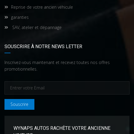
Reprise de votre ancien véhicule
garanties
SAV, atelier et dépannage
SOUSCRIRE À NOTRE NEWS LETTER
Inscrivez-vous maintenant et recevez toutes nos offres
promotionnelles.
Souscrire
WYNAPS AUTOS RACHÈTE VOTRE ANCIENNE