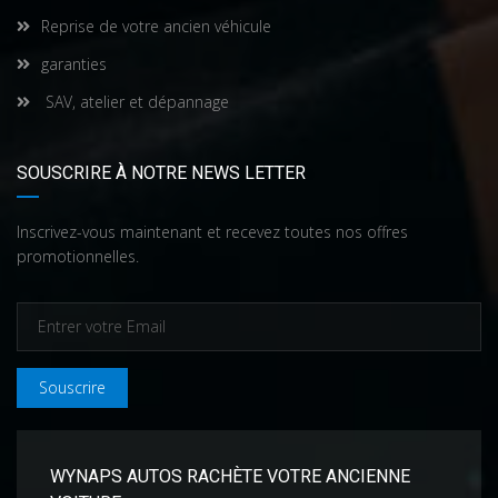
Reprise de votre ancien véhicule
garanties
SAV, atelier et dépannage
SOUSCRIRE À NOTRE NEWS LETTER
Inscrivez-vous maintenant et recevez toutes nos offres
promotionnelles.
Souscrire
WYNAPS AUTOS RACHÈTE VOTRE ANCIENNE