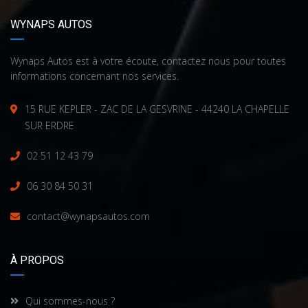
WYNAPS AUTOS
Wynaps Autos est à votre écoute, contactez nous pour toutes
informations concernant nos services.
15 RUE KEPLER - ZAC DE LA GESVRINE - 44240 LA CHAPELLE
SUR ERDRE
02 51 12 43 79
06 30 84 50 31
contact@wynapsautos.com
À PROPOS
Qui sommes-nous ?