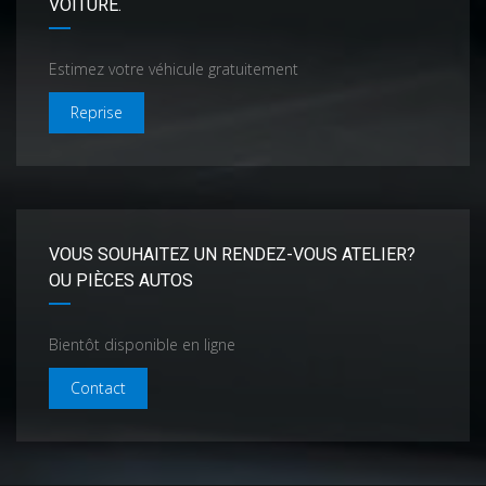
VOITURE.
Estimez votre véhicule gratuitement
Reprise
VOUS SOUHAITEZ UN RENDEZ-VOUS ATELIER?
OU PIÈCES AUTOS
Bientôt disponible en ligne
Contact