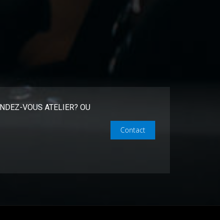
NDEZ-VOUS ATELIER? OU
Contact