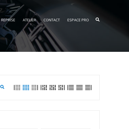
REPRISE
ATELIER
CONTACT
ESPACE PRO