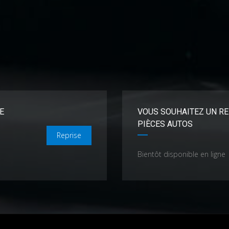
E
VOUS SOUHAITEZ UN RE
PIÈCES AUTOS
Reprise
Bientôt disponible en ligne