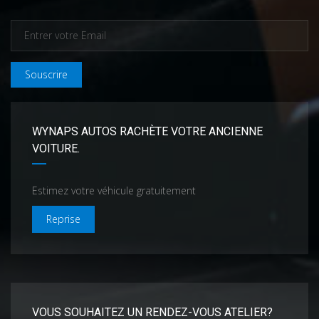
Souscrire
WYNAPS AUTOS RACHÈTE VOTRE ANCIENNE
VOITURE.
Estimez votre véhicule gratuitement
Reprise
VOUS SOUHAITEZ UN RENDEZ-VOUS ATELIER?