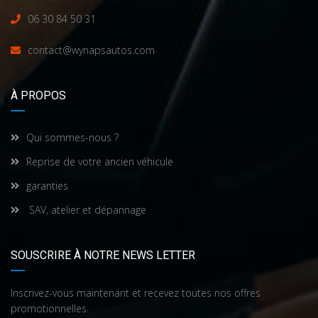
06 30 84 50 31
contact@wynapsautos.com
À PROPOS
Qui sommes-nous ?
Reprise de votre ancien véhicule
garanties
SAV, atelier et dépannage
SOUSCRIRE À NOTRE NEWS LETTER
Inscrivez-vous maintenant et recevez toutes nos offres
promotionnelles.