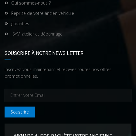
Qui sommes-nous ?
Reprise de votre ancien véhicule
garanties
SAV, atelier et dépannage
SOUSCRIRE À NOTRE NEWS LETTER
Inscrivez-vous maintenant et recevez toutes nos offres
promotionnelles.
Souscrire