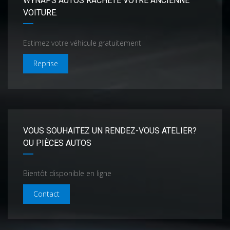
WYNAPS AUTOS RACHÈTE VOTRE ANCIENNE
VOITURE.
Estimez votre véhicule gratuitement
Reprise
VOUS SOUHAITEZ UN RENDEZ-VOUS ATELIER?
OU PIÈCES AUTOS
Bientôt disponible en ligne
Contact