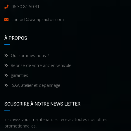
06 30 84 50 31
contact@wynapsautos.com
À PROPOS
Qui sommes-nous ?
Reprise de votre ancien véhicule
garanties
SAV, atelier et dépannage
SOUSCRIRE À NOTRE NEWS LETTER
Inscrivez-vous maintenant et recevez toutes nos offres
promotionnelles.