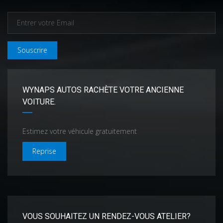
Souscrire
WYNAPS AUTOS RACHÈTE VOTRE ANCIENNE
VOITURE.
Estimez votre véhicule gratuitement
Reprise
VOUS SOUHAITEZ UN RENDEZ-VOUS ATELIER?