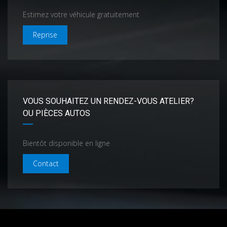
Estimez votre véhicule gratuitement
Reprise
VOUS SOUHAITEZ UN RENDEZ-VOUS ATELIER?
OU PIÈCES AUTOS
Bientôt disponible en ligne
Contact