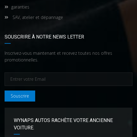
garanties
SAV, atelier et dépannage
SOUSCRIRE À NOTRE NEWS LETTER
Inscrivez-vous maintenant et recevez toutes nos offres
promotionnelles.
Souscrire
WYNAPS AUTOS RACHÈTE VOTRE ANCIENNE
VOITURE.