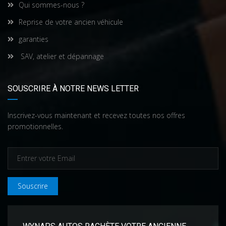
Qui sommes-nous ?
Reprise de votre ancien véhicule
garanties
SAV, atelier et dépannage
SOUSCRIRE À NOTRE NEWS LETTER
Inscrivez-vous maintenant et recevez toutes nos offres
promotionnelles.
Souscrire