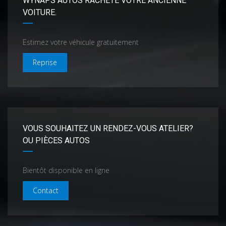
WYNAPS AUTOS RACHÈTE VOTRE ANCIENNE
VOITURE.
Estimez votre véhicule gratuitement
Reprise
VOUS SOUHAITEZ UN RENDEZ-VOUS ATELIER?
OU PIÈCES AUTOS
Bientôt disponible en ligne
Contact