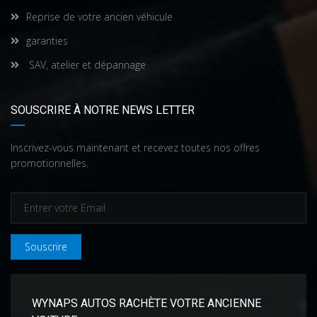
Reprise de votre ancien véhicule
garanties
SAV, atelier et dépannage
SOUSCRIRE À NOTRE NEWS LETTER
Inscrivez-vous maintenant et recevez toutes nos offres
promotionnelles.
Souscrire
WYNAPS AUTOS RACHÈTE VOTRE ANCIENNE