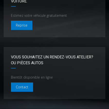
VOITURE.
Estimez votre véhicule gratuitement
Reprise
VOUS SOUHAITEZ UN RENDEZ-VOUS ATELIER?
OU PIÈCES AUTOS
Bientôt disponible en ligne
Contact