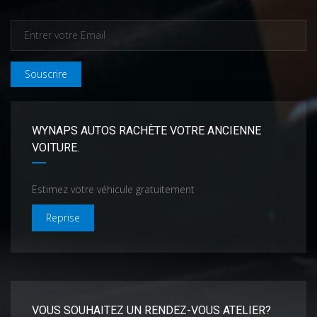
Souscrire
WYNAPS AUTOS RACHÈTE VOTRE ANCIENNE
VOITURE.
Estimez votre véhicule gratuitement
Reprise
VOUS SOUHAITEZ UN RENDEZ-VOUS ATELIER?