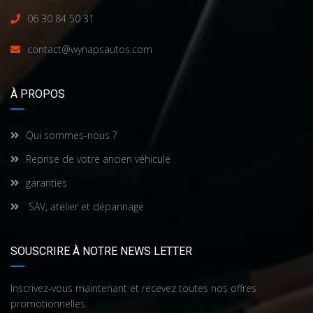
06 30 84 50 31
contact@wynapsautos.com
À PROPOS
Qui sommes-nous ?
Reprise de votre ancien véhicule
garanties
SAV, atelier et dépannage
SOUSCRIRE À NOTRE NEWS LETTER
Inscrivez-vous maintenant et recevez toutes nos offres
promotionnelles.