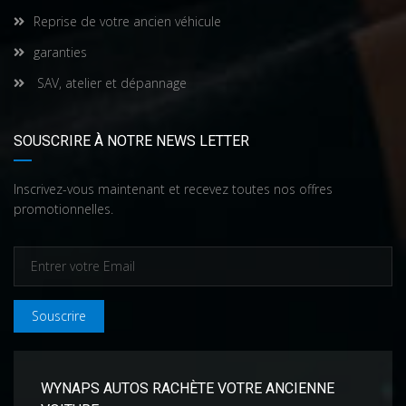
Reprise de votre ancien véhicule
garanties
SAV, atelier et dépannage
SOUSCRIRE À NOTRE NEWS LETTER
Inscrivez-vous maintenant et recevez toutes nos offres
promotionnelles.
Souscrire
WYNAPS AUTOS RACHÈTE VOTRE ANCIENNE