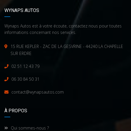
WYNAPS AUTOS
Wynaps Autos est à votre écoute, contactez nous pour toutes
informations concernant nos services.
15 RUE KEPLER - ZAC DE LA GESVRINE - 44240 LA CHAPELLE
SUR ERDRE
02 51 12 43 79
06 30 84 50 31
contact@wynapsautos.com
À PROPOS
Qui sommes-nous ?