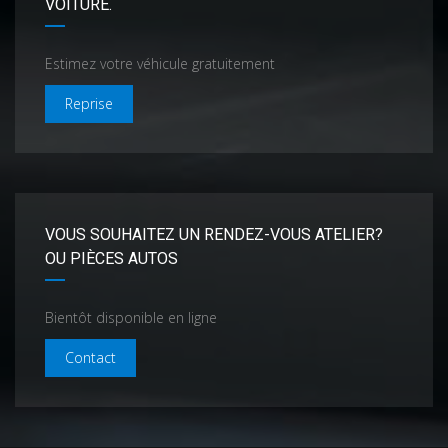
VOITURE.
Estimez votre véhicule gratuitement
Reprise
VOUS SOUHAITEZ UN RENDEZ-VOUS ATELIER?
OU PIÈCES AUTOS
Bientôt disponible en ligne
Contact