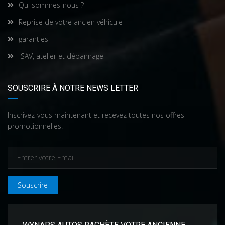
Qui sommes-nous ?
Reprise de votre ancien véhicule
garanties
SAV, atelier et dépannage
SOUSCRIRE À NOTRE NEWS LETTER
Inscrivez-vous maintenant et recevez toutes nos offres
promotionnelles.
Souscrire