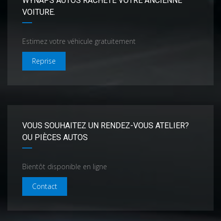
WYNAPS AUTOS RACHÈTE VOTRE ANCIENNE
VOITURE.
Estimez votre véhicule gratuitement
Reprise
VOUS SOUHAITEZ UN RENDEZ-VOUS ATELIER?
OU PIÈCES AUTOS
Bientôt disponible en ligne
Contact