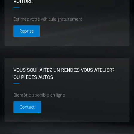
VOITURE.
Estimez votre véhicule gratuitement
Reprise
VOUS SOUHAITEZ UN RENDEZ-VOUS ATELIER?
OU PIÈCES AUTOS
Bientôt disponible en ligne
Contact