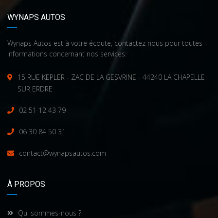
WYNAPS AUTOS
Wynaps Autos est à votre écoute, contactez nous pour toutes
informations concernant nos services.
15 RUE KEPLER - ZAC DE LA GESVRINE - 44240 LA CHAPELLE
SUR ERDRE
02 51 12 43 79
06 30 84 50 31
contact@wynapsautos.com
À PROPOS
Qui sommes-nous ?