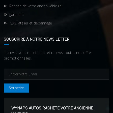
Reprise de votre ancien véhicule
garanties
SAV, atelier et dépannage
SOUSCRIRE À NOTRE NEWS LETTER
Inscrivez-vous maintenant et recevez toutes nos offres
promotionnelles.
Souscrire
WYNAPS AUTOS RACHÈTE VOTRE ANCIENNE