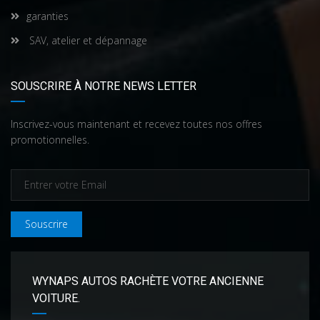
garanties
SAV, atelier et dépannage
SOUSCRIRE À NOTRE NEWS LETTER
Inscrivez-vous maintenant et recevez toutes nos offres
promotionnelles.
Souscrire
WYNAPS AUTOS RACHÈTE VOTRE ANCIENNE
VOITURE.