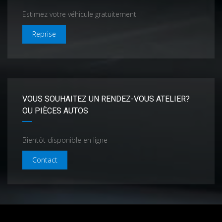
Estimez votre véhicule gratuitement
Reprise
VOUS SOUHAITEZ UN RENDEZ-VOUS ATELIER?
OU PIÈCES AUTOS
Bientôt disponible en ligne
Contact