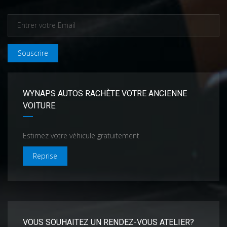
Souscrire
WYNAPS AUTOS RACHÈTE VOTRE ANCIENNE
VOITURE.
Estimez votre véhicule gratuitement
Reprise
VOUS SOUHAITEZ UN RENDEZ-VOUS ATELIER?