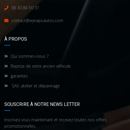
06 30 84 50 31
contact@wynapsautos.com
À PROPOS
Qui sommes-nous ?
Reprise de votre ancien véhicule
garanties
SAV, atelier et dépannage
SOUSCRIRE À NOTRE NEWS LETTER
Inscrivez-vous maintenant et recevez toutes nos offres
promotionnelles.