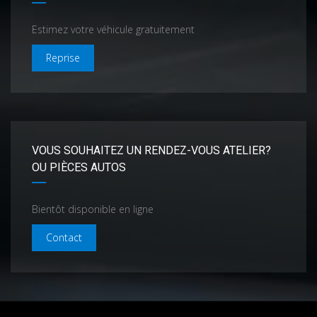
Estimez votre véhicule gratuitement
Reprise
VOUS SOUHAITEZ UN RENDEZ-VOUS ATELIER?
OU PIÈCES AUTOS
Bientôt disponible en ligne
Contact