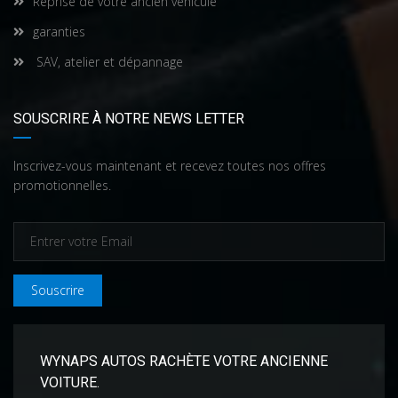
Reprise de votre ancien véhicule
garanties
SAV, atelier et dépannage
SOUSCRIRE À NOTRE NEWS LETTER
Inscrivez-vous maintenant et recevez toutes nos offres
promotionnelles.
Souscrire
WYNAPS AUTOS RACHÈTE VOTRE ANCIENNE
VOITURE.