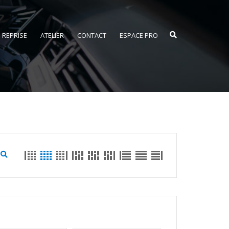
REPRISE
ATELIER
CONTACT
ESPACE PRO