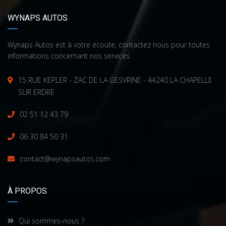
WYNAPS AUTOS
Wynaps Autos est à votre écoute, contactez nous pour toutes
informations concernant nos services.
15 RUE KEPLER - ZAC DE LA GESVRINE - 44240 LA CHAPELLE
SUR ERDRE
02 51 12 43 79
06 30 84 50 31
contact@wynapsautos.com
À PROPOS
Qui sommes-nous ?