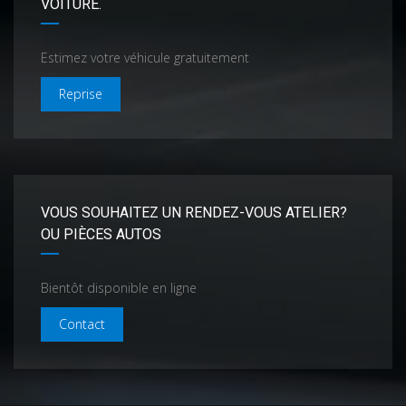
VOITURE.
Estimez votre véhicule gratuitement
Reprise
VOUS SOUHAITEZ UN RENDEZ-VOUS ATELIER?
OU PIÈCES AUTOS
Bientôt disponible en ligne
Contact