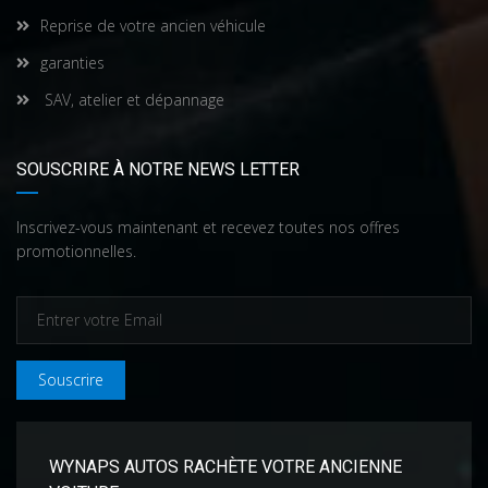
Reprise de votre ancien véhicule
garanties
SAV, atelier et dépannage
SOUSCRIRE À NOTRE NEWS LETTER
Inscrivez-vous maintenant et recevez toutes nos offres
promotionnelles.
Souscrire
WYNAPS AUTOS RACHÈTE VOTRE ANCIENNE