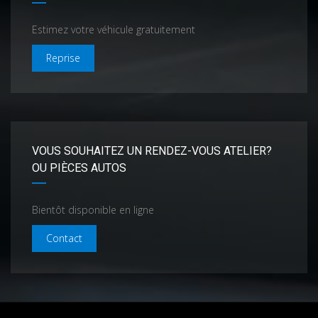
Estimez votre véhicule gratuitement
Reprise
VOUS SOUHAITEZ UN RENDEZ-VOUS ATELIER?
OU PIÈCES AUTOS
Bientôt disponible en ligne
Contact