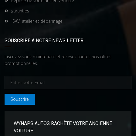
Reprise de votre ancien véhicule
garanties
SAV, atelier et dépannage
SOUSCRIRE À NOTRE NEWS LETTER
Inscrivez-vous maintenant et recevez toutes nos offres
promotionnelles.
Souscrire
WYNAPS AUTOS RACHÈTE VOTRE ANCIENNE
VOITURE.