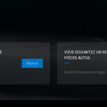
E
VOUS SOUHAITEZ UN RE
PIÈCES AUTOS
Reprise
Bientôt disponible en ligne