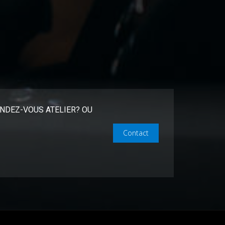
NDEZ-VOUS ATELIER? OU
Contact