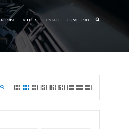
REPRISE
ATELIER
CONTACT
ESPACE PRO