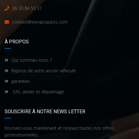
06 30 84 50 31
contact@wynapsautos.com
À PROPOS
Qui sommes-nous ?
Reprise de votre ancien véhicule
garanties
SAV, atelier et dépannage
SOUSCRIRE À NOTRE NEWS LETTER
Inscrivez-vous maintenant et recevez toutes nos offres
promotionnelles.