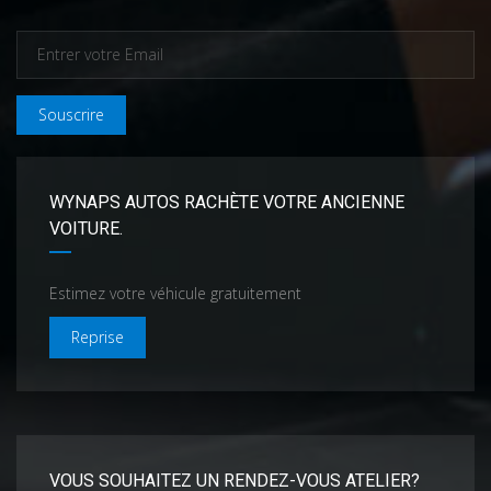
Souscrire
WYNAPS AUTOS RACHÈTE VOTRE ANCIENNE
VOITURE.
Estimez votre véhicule gratuitement
Reprise
VOUS SOUHAITEZ UN RENDEZ-VOUS ATELIER?