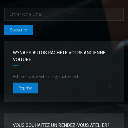
Souscrire
WYNAPS AUTOS RACHÈTE VOTRE ANCIENNE
VOITURE.
Estimez votre véhicule gratuitement
Reprise
VOUS SOUHAITEZ UN RENDEZ-VOUS ATELIER?