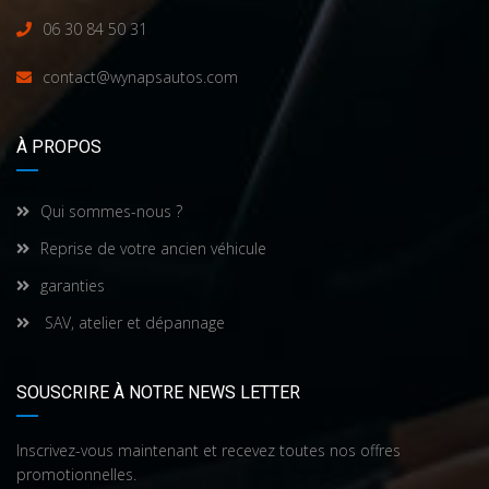
06 30 84 50 31
contact@wynapsautos.com
À PROPOS
Qui sommes-nous ?
Reprise de votre ancien véhicule
garanties
SAV, atelier et dépannage
SOUSCRIRE À NOTRE NEWS LETTER
Inscrivez-vous maintenant et recevez toutes nos offres
promotionnelles.