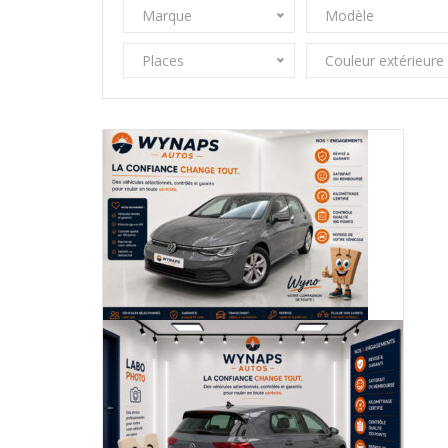
Marque
Modèle
Places
Couleur extérieure