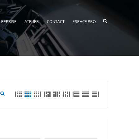
REPRISE
ATELIER
CONTACT
ESPACE PRO