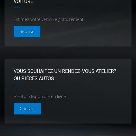
VOITURE.
Estimez votre véhicule gratuitement
Reprise
VOUS SOUHAITEZ UN RENDEZ-VOUS ATELIER?
OU PIÈCES AUTOS
Bientôt disponible en ligne
Contact