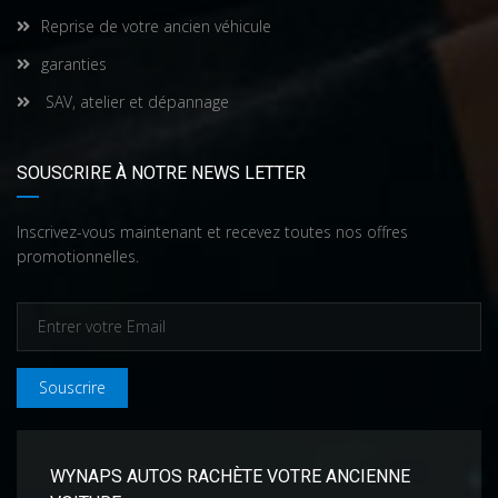
Reprise de votre ancien véhicule
garanties
SAV, atelier et dépannage
SOUSCRIRE À NOTRE NEWS LETTER
Inscrivez-vous maintenant et recevez toutes nos offres
promotionnelles.
Souscrire
WYNAPS AUTOS RACHÈTE VOTRE ANCIENNE