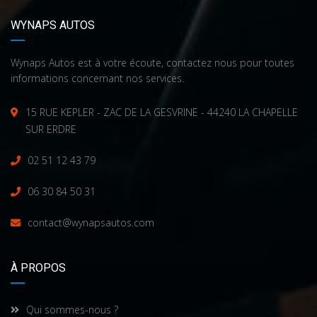
WYNAPS AUTOS
Wynaps Autos est à votre écoute, contactez nous pour toutes
informations concernant nos services.
15 RUE KEPLER - ZAC DE LA GESVRINE - 44240 LA CHAPELLE
SUR ERDRE
02 51 12 43 79
06 30 84 50 31
contact@wynapsautos.com
À PROPOS
Qui sommes-nous ?