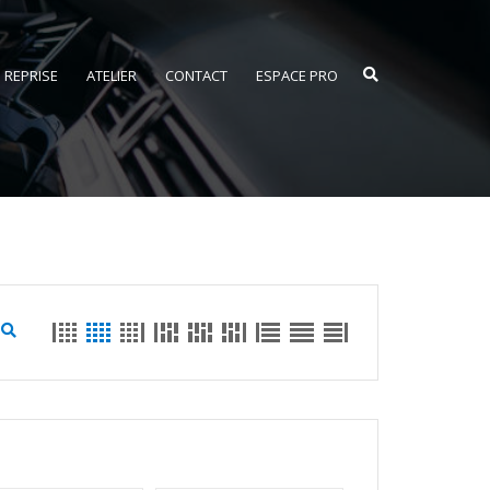
REPRISE
ATELIER
CONTACT
ESPACE PRO