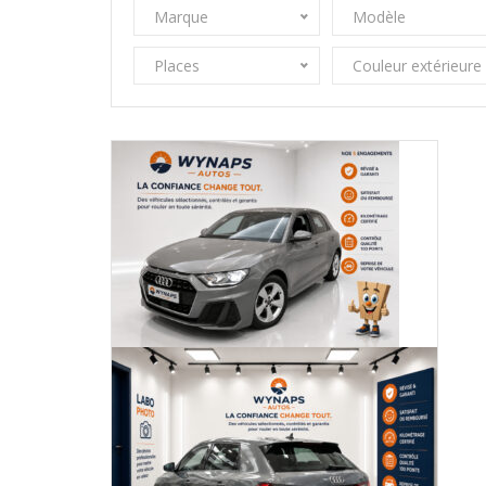
Marque
Modèle
Places
Couleur extérieure