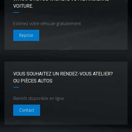
VOITURE.
Estimez votre véhicule gratuitement
Reprise
VOUS SOUHAITEZ UN RENDEZ-VOUS ATELIER?
OU PIÈCES AUTOS
Bientôt disponible en ligne
Contact