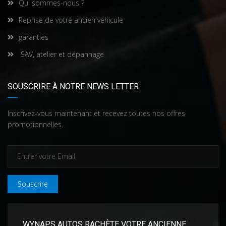
Qui sommes-nous ?
Reprise de votre ancien véhicule
garanties
SAV, atelier et dépannage
SOUSCRIRE À NOTRE NEWS LETTER
Inscrivez-vous maintenant et recevez toutes nos offres
promotionnelles.
Souscrire
WYNAPS AUTOS RACHÈTE VOTRE ANCIENNE