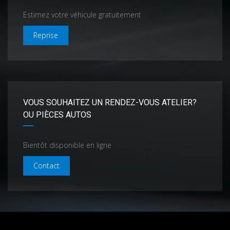
Estimez votre véhicule gratuitement
Reprise
VOUS SOUHAITEZ UN RENDEZ-VOUS ATELIER?
OU PIÈCES AUTOS
Bientôt disponible en ligne
Contact