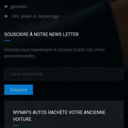
garanties
SAV, atelier et dépannage
SOUSCRIRE À NOTRE NEWS LETTER
Inscrivez-vous maintenant et recevez toutes nos offres
promotionnelles.
Souscrire
WYNAPS AUTOS RACHÈTE VOTRE ANCIENNE
VOITURE.