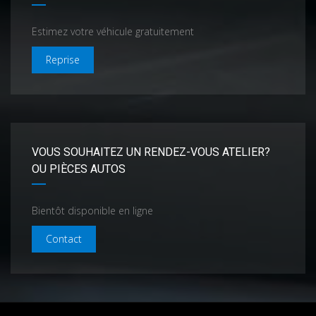
Estimez votre véhicule gratuitement
Reprise
VOUS SOUHAITEZ UN RENDEZ-VOUS ATELIER?
OU PIÈCES AUTOS
Bientôt disponible en ligne
Contact