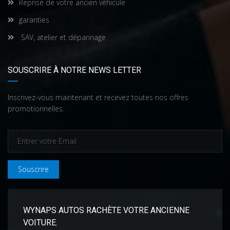
Reprise de votre ancien véhicule
garanties
SAV, atelier et dépannage
SOUSCRIRE À NOTRE NEWS LETTER
Inscrivez-vous maintenant et recevez toutes nos offres
promotionnelles.
Souscrire
WYNAPS AUTOS RACHÈTE VOTRE ANCIENNE
VOITURE.