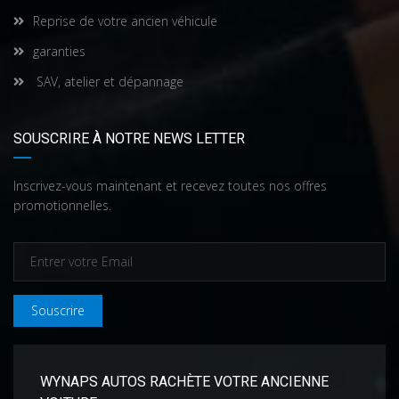
Reprise de votre ancien véhicule
garanties
SAV, atelier et dépannage
SOUSCRIRE À NOTRE NEWS LETTER
Inscrivez-vous maintenant et recevez toutes nos offres
promotionnelles.
Souscrire
WYNAPS AUTOS RACHÈTE VOTRE ANCIENNE