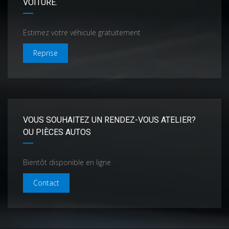
VOITURE.
Estimez votre véhicule gratuitement
Reprise
VOUS SOUHAITEZ UN RENDEZ-VOUS ATELIER?
OU PIÈCES AUTOS
Bientôt disponible en ligne
Contact