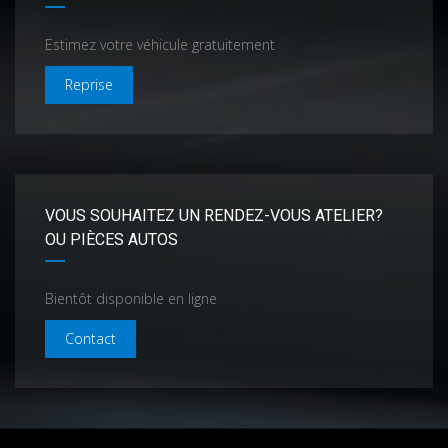
Estimez votre véhicule gratuitement
Reprise
VOUS SOUHAITEZ UN RENDEZ-VOUS ATELIER?
OU PIÈCES AUTOS
Bientôt disponible en ligne
Contact