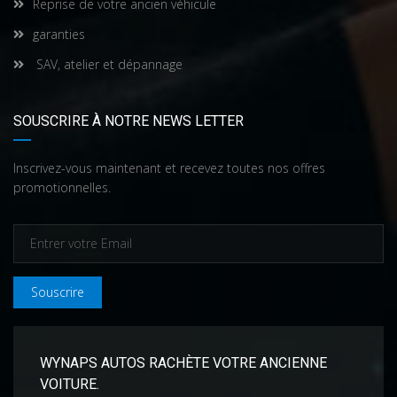
Reprise de votre ancien véhicule
garanties
SAV, atelier et dépannage
SOUSCRIRE À NOTRE NEWS LETTER
Inscrivez-vous maintenant et recevez toutes nos offres
promotionnelles.
Souscrire
WYNAPS AUTOS RACHÈTE VOTRE ANCIENNE
VOITURE.