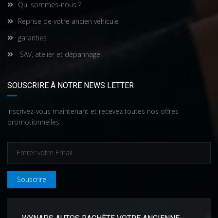
Qui sommes-nous ?
Reprise de votre ancien véhicule
garanties
SAV, atelier et dépannage
SOUSCRIRE À NOTRE NEWS LETTER
Inscrivez-vous maintenant et recevez toutes nos offres
promotionnelles.
Souscrire