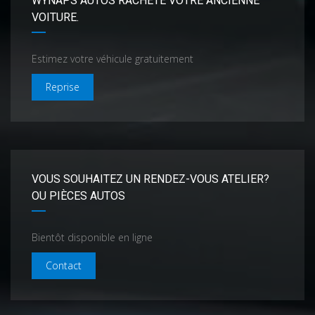
WYNAPS AUTOS RACHÈTE VOTRE ANCIENNE
VOITURE.
Estimez votre véhicule gratuitement
Reprise
VOUS SOUHAITEZ UN RENDEZ-VOUS ATELIER?
OU PIÈCES AUTOS
Bientôt disponible en ligne
Contact