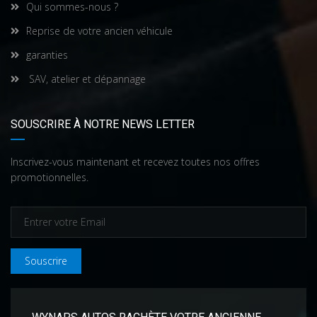
Qui sommes-nous ?
Reprise de votre ancien véhicule
garanties
SAV, atelier et dépannage
SOUSCRIRE À NOTRE NEWS LETTER
Inscrivez-vous maintenant et recevez toutes nos offres
promotionnelles.
Souscrire