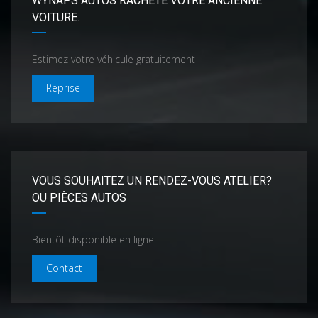
WYNAPS AUTOS RACHÈTE VOTRE ANCIENNE
VOITURE.
Estimez votre véhicule gratuitement
Reprise
VOUS SOUHAITEZ UN RENDEZ-VOUS ATELIER?
OU PIÈCES AUTOS
Bientôt disponible en ligne
Contact