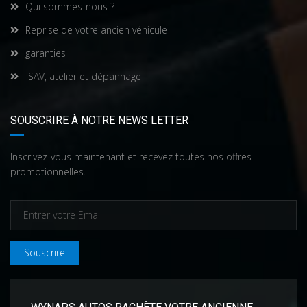
Qui sommes-nous ?
Reprise de votre ancien véhicule
garanties
SAV, atelier et dépannage
SOUSCRIRE À NOTRE NEWS LETTER
Inscrivez-vous maintenant et recevez toutes nos offres
promotionnelles.
Souscrire