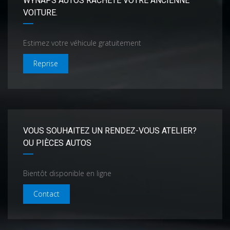
WYNAPS AUTOS RACHÈTE VOTRE ANCIENNE
VOITURE.
Estimez votre véhicule gratuitement
Reprise
VOUS SOUHAITEZ UN RENDEZ-VOUS ATELIER?
OU PIÈCES AUTOS
Bientôt disponible en ligne
Contact