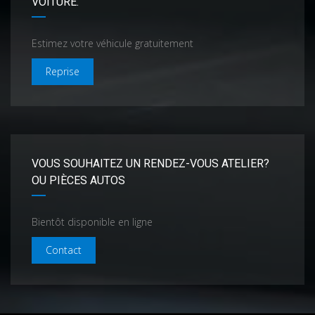
VOITURE.
Estimez votre véhicule gratuitement
Reprise
VOUS SOUHAITEZ UN RENDEZ-VOUS ATELIER?
OU PIÈCES AUTOS
Bientôt disponible en ligne
Contact