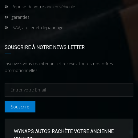
Reprise de votre ancien véhicule
garanties
SAV, atelier et dépannage
SOUSCRIRE À NOTRE NEWS LETTER
Inscrivez-vous maintenant et recevez toutes nos offres
promotionnelles.
Souscrire
WYNAPS AUTOS RACHÈTE VOTRE ANCIENNE