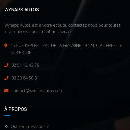
WYNAPS AUTOS
Wynaps Autos est à votre écoute, contactez nous pour toutes
informations concernant nos services.
15 RUE KEPLER - ZAC DE LA GESVRINE - 44240 LA CHAPELLE
SUR ERDRE
02 51 12 43 79
06 30 84 50 31
contact@wynapsautos.com
À PROPOS
Qui sommes-nous ?