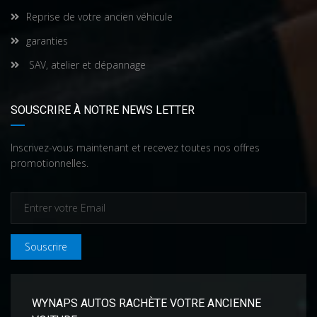
Reprise de votre ancien véhicule
garanties
SAV, atelier et dépannage
SOUSCRIRE À NOTRE NEWS LETTER
Inscrivez-vous maintenant et recevez toutes nos offres
promotionnelles.
Souscrire
WYNAPS AUTOS RACHÈTE VOTRE ANCIENNE