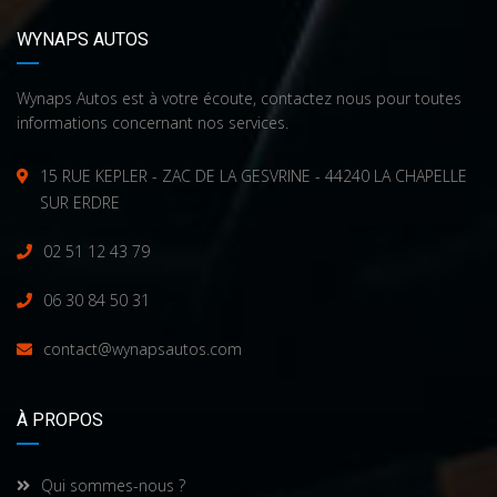
WYNAPS AUTOS
Wynaps Autos est à votre écoute, contactez nous pour toutes
informations concernant nos services.
15 RUE KEPLER - ZAC DE LA GESVRINE - 44240 LA CHAPELLE
SUR ERDRE
02 51 12 43 79
06 30 84 50 31
contact@wynapsautos.com
À PROPOS
Qui sommes-nous ?