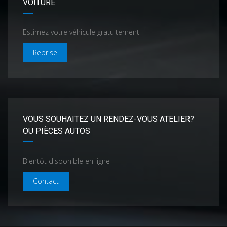
VOITURE.
Estimez votre véhicule gratuitement
Reprise
VOUS SOUHAITEZ UN RENDEZ-VOUS ATELIER?
OU PIÈCES AUTOS
Bientôt disponible en ligne
Contact