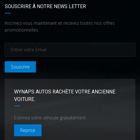
SOUSCRIRE À NOTRE NEWS LETTER
Inscrivez-vous maintenant et recevez toutes nos offres
promotionnelles.
Souscrire
WYNAPS AUTOS RACHÈTE VOTRE ANCIENNE
VOITURE.
Estimez votre véhicule gratuitement
Reprise