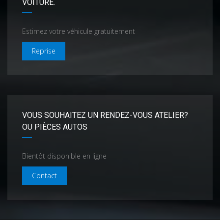
VOITURE.
Estimez votre véhicule gratuitement
Reprise
VOUS SOUHAITEZ UN RENDEZ-VOUS ATELIER?
OU PIÈCES AUTOS
Bientôt disponible en ligne
Contact