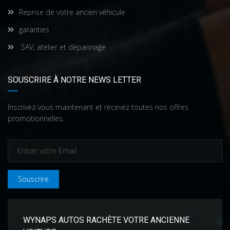
Reprise de votre ancien véhicule
garanties
SAV, atelier et dépannage
SOUSCRIRE À NOTRE NEWS LETTER
Inscrivez-vous maintenant et recevez toutes nos offres
promotionnelles.
Souscrire
WYNAPS AUTOS RACHÈTE VOTRE ANCIENNE